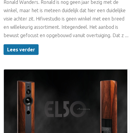
Ronald Wanders. Ronald is nog geen jaar bezig met de
winkel, maar het is meteen duidelijk dat hier een duidelijke
visie achter zit. Hifivestudio is geen winkel met een breed
en willekeurig assortiment. Integendeel. Het aanbod is
bewust gefocust en opgebouwd vanuit overtuiging. Dat z ...
Lees verder