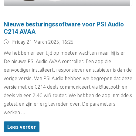
Nieuwe besturingssoftware voor PSI Audio
C214 AVAA
Friday 21 March 2025, 16:25
We hebben er een tijd op moeten wachten maar hij is er!
De nieuwe PSI Audio AVAA controller. Een app die
eenvoudiger installeert, responsiever en stabieler is dan de
vorige versie. Van PSI Audio hebben we begrepen dat deze
versie met de C214 deels communiceert via Bluetooth en
deels via een 2.4G wifi router. We hebben de app inmiddels
getest en zijn er erg tevreden over. De parameters
werken ...
Lees verder