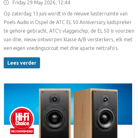
Friday 29 May 2026, 12:44
Op zaterdag 13 juni wordt in de nieuwe luisterruimte van
Poels Audio in Ospel de ATC EL 50 Anniversary luidspreker
te gehore gebracht. ATC's vlaggeschip, de EL 50 Is voorzien
van drie, nieuw ontworpen klasse A/B versterkers, elk met
een eigen voedingscircuit met drie aparte nettrafo’s.
Lees verder