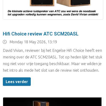
Hifi Choice review ATC SCM20ASL
Monday 18 May 2026, 13:19
David Vivian, reviewer bij het Engelse Hifi Choice heeft een
mening over de ATC SCM20ASL. Tot op heden lijkt het stuk
nog niet voor vrije toegang beschikbaar. Maar we wilden je
het intro als mede het slot van de review niet onthouden.
Lees verder