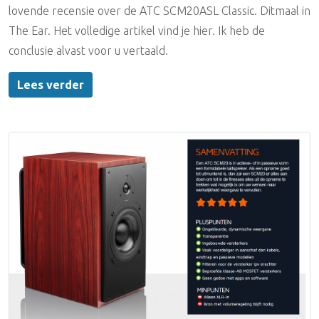
lovende recensie over de ATC SCM20ASL Classic. Ditmaal in
The Ear. Het volledige artikel vind je hier. Ik heb de
conclusie alvast voor u vertaald.
Lees verder