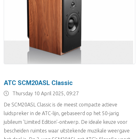
ATC SCM20ASL Classic
Thursday 10 April 2025, 09:27
De SCM20ASL Classic is de meest compacte actieve
luidspreker in de ATC-lijn, gebaseerd op het 50-jarig
jubileum 'Limited Edition'-ontwerp. De ideale keuze voor
bescheiden ruimtes waar uitstekende muzikale weergave