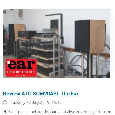
Review ATC SCM20ASL The Ear
Tuesday 22 July 2025, 16:33
Hij is nog maar net op de markt en alweer verschijnt er een