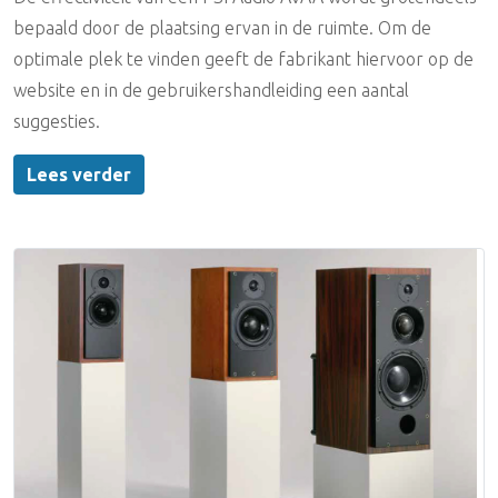
bepaald door de plaatsing ervan in de ruimte. Om de
optimale plek te vinden geeft de fabrikant hiervoor op de
website en in de gebruikershandleiding een aantal
suggesties.
Lees verder