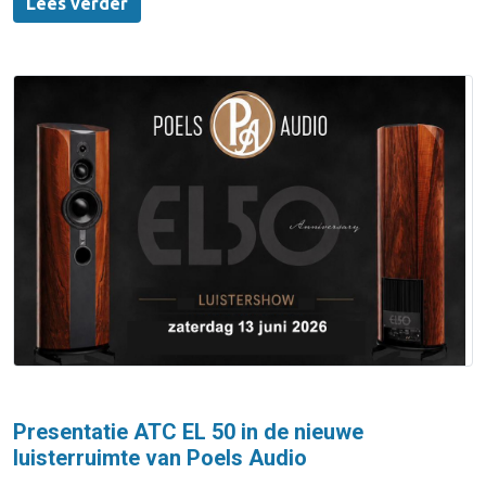
Lees verder
Presentatie ATC EL 50 in de nieuwe
luisterruimte van Poels Audio