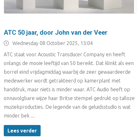
ATC 50 jaar, door John van der Veer
Wednesday 08 October 2025, 13:04
ATC staat voor Acoustic Transducer Company en heeft
onlangs de mooie leeftijd van 50 bereikt. Dat klinkt als een
borrel eind vrijdagmiddag waarbij de zeer gewaardeerde
medewerker wordt getrakteerd op kamerplant met
handdruk, maar niets is minder waar. ATC Audio heeft op
onnavolgbare wijze haar Britse stempel gedrukt op talloze
muziekproducties. De legende van de geluidsstudio is wat
minder bek ...
Lees verder